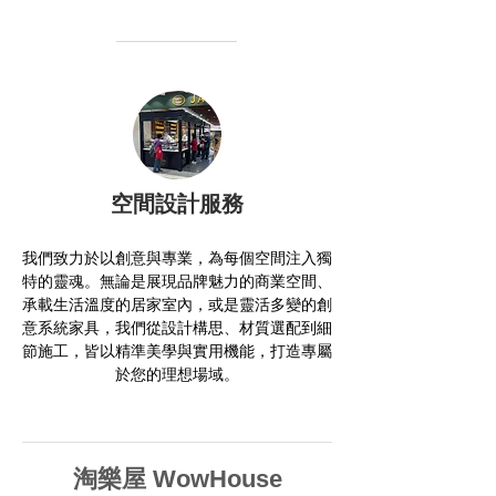
空間設計服務
我們致力於以創意與專業，為每個空間注入獨
特的靈魂。無論是展現品牌魅力的商業空間、
承載生活溫度的居家室內，或是靈活多變的創
意系統家具，我們從設計構思、材質選配到細
節施工，皆以精準美學與實用機能，打造專屬
於您的理想場域。
淘樂屋 WowHouse