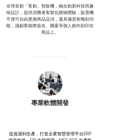
全球首創「客創」智販機，融合創新科技與趣
味設計，提供消費者客製化購物體驗，販賣機
不僅可自由更換商品品項，還具備雷射雕刻功
能，讓顧客能將簽名、圖案等個人創作刻印在
商品上。
專業軟體開發
從資源到生產，打造企業智慧管理平台ERP