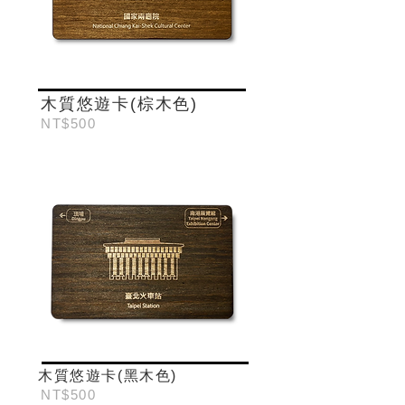
木質悠遊卡(棕木色)
NT$500
木質悠遊卡(黑木色)
NT$500