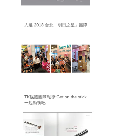
2018
入選 2018 台北「明日之星」團隊
2016
TK媒體團隊報導:Get on the stick
一起動筷吧