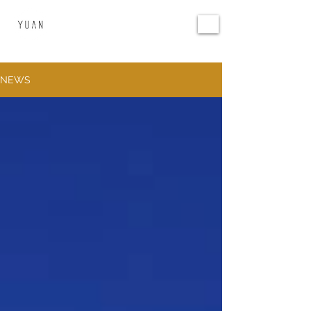
環源國際
YUAN DESIGN
NEWS